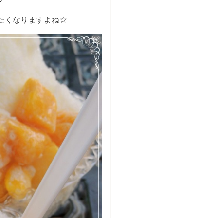
たくなりますよね☆