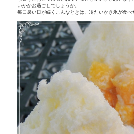
いかかお過ごしでしょうか。
毎日暑い日が続くこんなときは、冷たいかき氷が食べ