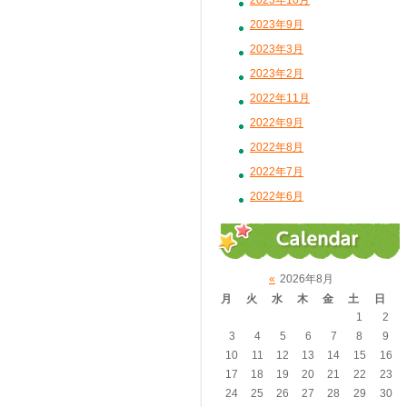
2023年10月
2023年9月
2023年3月
2023年2月
2022年11月
2022年9月
2022年8月
2022年7月
2022年6月
«
2026年8月
月
火
水
木
金
土
日
1
2
3
4
5
6
7
8
9
10
11
12
13
14
15
16
17
18
19
20
21
22
23
24
25
26
27
28
29
30