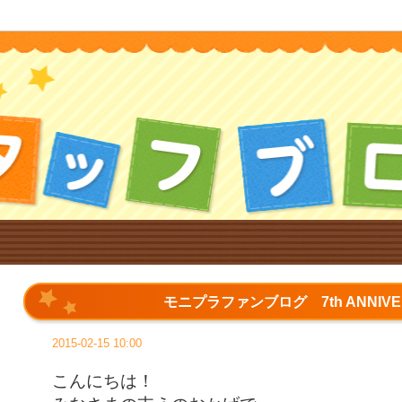
モニプラファンブログ 7th ANNIVE
2015-02-15 10:00
こんにちは！