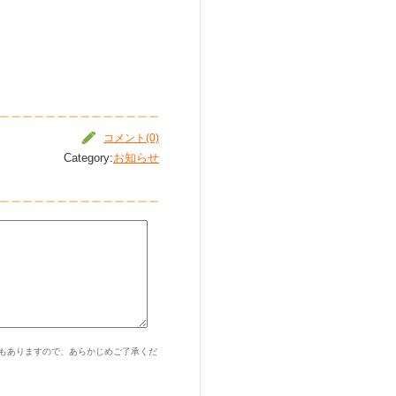
コメント(0)
Category:
お知らせ
もありますので、あらかじめご了承くだ