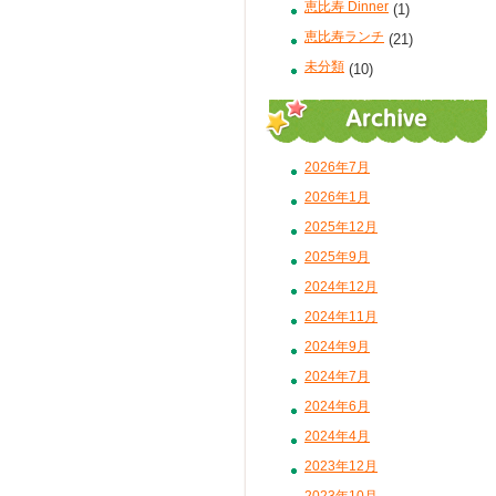
恵比寿 Dinner
(1)
恵比寿ランチ
(21)
未分類
(10)
2026年7月
2026年1月
2025年12月
2025年9月
2024年12月
2024年11月
2024年9月
2024年7月
2024年6月
2024年4月
2023年12月