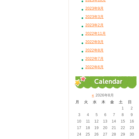
2023年10月
2023年9月
2023年3月
2023年2月
2022年11月
2022年9月
2022年8月
2022年7月
2022年6月
«
2026年8月
月
火
水
木
金
土
日
1
2
3
4
5
6
7
8
9
10
11
12
13
14
15
16
17
18
19
20
21
22
23
24
25
26
27
28
29
30