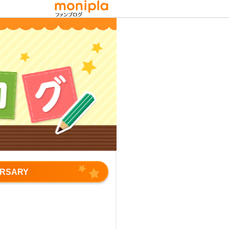
RSARY