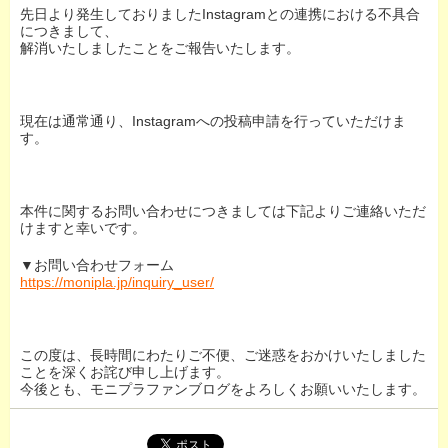
先日より発生しておりましたInstagramとの連携における不具合
につきまして、
解消いたしましたことをご報告いたします。
現在は通常通り、Instagramへの投稿申請を行っていただけま
す。
本件に関するお問い合わせにつきましては下記よりご連絡いただ
けますと幸いです。
▼お問い合わせフォーム
https://monipla.jp/inquiry_user/
この度は、長時間にわたりご不便、ご迷惑をおかけいたしました
ことを深くお詫び申し上げます。
今後とも、モニプラファンブログをよろしくお願いいたします。