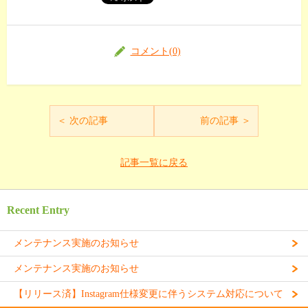
コメント(0)
＜ 次の記事
前の記事 ＞
記事一覧に戻る
Recent Entry
メンテナンス実施のお知らせ
メンテナンス実施のお知らせ
【リリース済】Instagram仕様変更に伴うシステム対応について