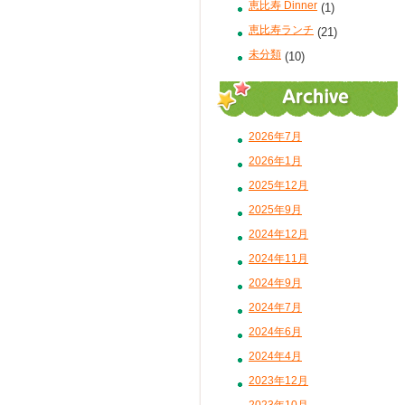
恵比寿 Dinner
(1)
恵比寿ランチ
(21)
未分類
(10)
2026年7月
2026年1月
2025年12月
2025年9月
2024年12月
2024年11月
2024年9月
2024年7月
2024年6月
2024年4月
2023年12月