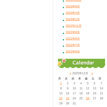
2023年10月
2023年9月
2023年3月
2023年2月
2022年11月
2022年9月
2022年8月
2022年7月
2022年6月
«
2025年12月
»
月
火
水
木
金
土
日
1
2
3
4
5
6
7
8
9
10
11
12
13
14
15
16
17
18
19
20
21
22
23
24
25
26
27
28
29
30
31