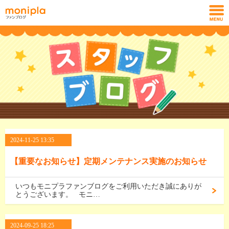
2024-11-25 13:35
【重要なお知らせ】定期メンテナンス実施のお知らせ
いつもモニプラファンブログをご利用いただき誠にありが
とうございます。 モニ…
2024-09-25 18:25