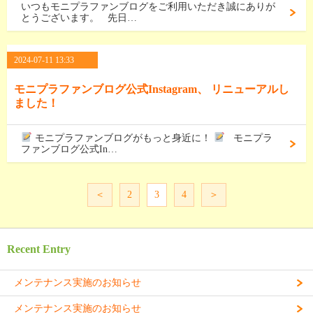
いつもモニプラファンブログをご利用いただき誠にありが
とうございます。 先日…
2024-07-11 13:33
モニプラファンブログ公式Instagram、 リニューアルし
ました！
モニプラファンブログがもっと身近に！
モニプラ
ファンブログ公式In…
＜
2
3
4
＞
Recent Entry
メンテナンス実施のお知らせ
メンテナンス実施のお知らせ