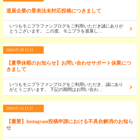
退展企業の景表法未対応投稿につきまして
いつもモニプラファンブログをご利用いただき誠にありが
とうございます。 この度、モニプラを退展し…
2024-07-29 11:11
【夏季休暇のお知らせ】お問い合わせサポート休業につ
きまして
いつもモニプラファンブログをご利用いただき、誠にあり
がとうございます。 下記の期間はお問い合わ…
2024-07-12 11:21
【重要】Instagram投稿申請における不具合解消のお知ら
せ