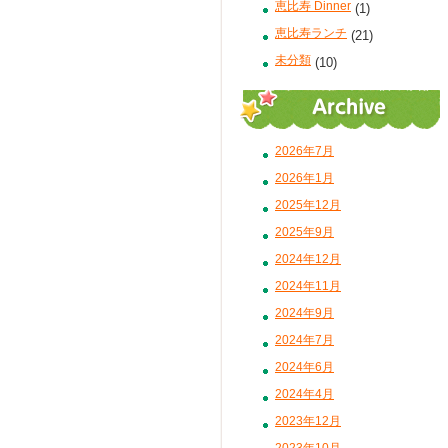
恵比寿 Dinner
(1)
恵比寿ランチ
(21)
未分類
(10)
2026年7月
2026年1月
2025年12月
2025年9月
2024年12月
2024年11月
2024年9月
2024年7月
2024年6月
2024年4月
2023年12月