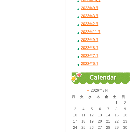
2023年10月
2023年9月
2023年3月
2023年2月
2022年11月
2022年9月
2022年8月
2022年7月
2022年6月
«
2026年8月
月
火
水
木
金
土
日
1
2
3
4
5
6
7
8
9
10
11
12
13
14
15
16
17
18
19
20
21
22
23
24
25
26
27
28
29
30