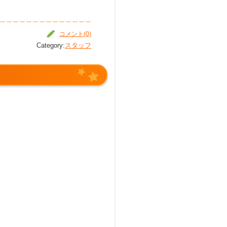
コメント(0)
Category:
スタッフ