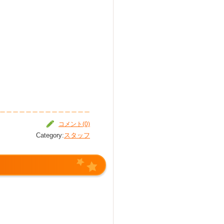
コメント(0)
Category:
スタッフ